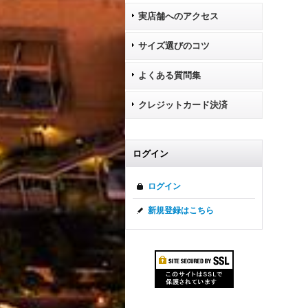
実店舗へのアクセス
サイズ選びのコツ
よくある質問集
クレジットカード決済
ログイン
ログイン
新規登録はこちら