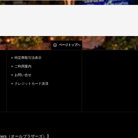
ページトップへ
特定商取引法表示
ご利用案内
お問い合せ
クレジットカード決済
others（オールブラザーズ）】