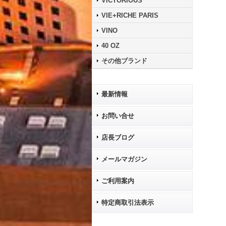
VICTORIOUS
VIE+RICHE PARIS
VINO
40 OZ
その他ブランド
最新情報
お問い合せ
店長ブログ
メールマガジン
ご利用案内
特定商取引法表示