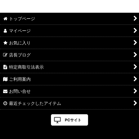
絞り込む
トップページ
マイページ
お気に入り
店長ブログ
特定商取引法表示
ご利用案内
お問い合せ
最近チェックしたアイテム
PCサイト