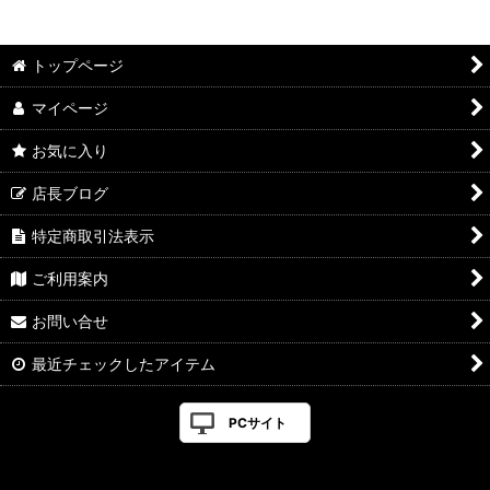
トップページ
マイページ
お気に入り
店長ブログ
特定商取引法表示
ご利用案内
お問い合せ
最近チェックしたアイテム
PCサイト