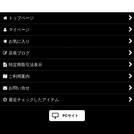
トップページ
マイページ
お気に入り
店長ブログ
特定商取引法表示
ご利用案内
お問い合せ
最近チェックしたアイテム
PCサイト