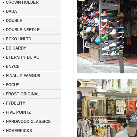
CROWN HOLDER
DADA
DOUBLE
DOUBLE NEEDLE
ECKO UNLTD
ED HARDY
ETERNITY BC AC
ENYCE
FINALLY FAMOUS
FOCUS
FROST ORIGINAL
FYDELITY
FIVE POINTZ
HARDWOOD CLASSICS
HOVERKICKS