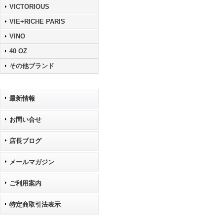
VICTORIOUS
VIE+RICHE PARIS
VINO
40 OZ
その他ブランド
最新情報
お問い合せ
店長ブログ
メールマガジン
ご利用案内
特定商取引法表示