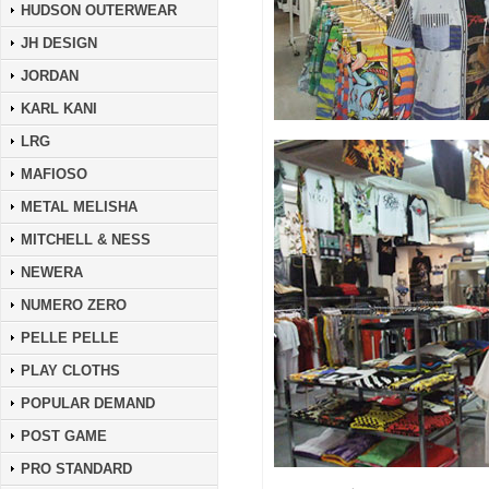
HUDSON OUTERWEAR
JH DESIGN
JORDAN
KARL KANI
LRG
MAFIOSO
METAL MELISHA
MITCHELL & NESS
NEWERA
NUMERO ZERO
PELLE PELLE
PLAY CLOTHS
POPULAR DEMAND
POST GAME
PRO STANDARD