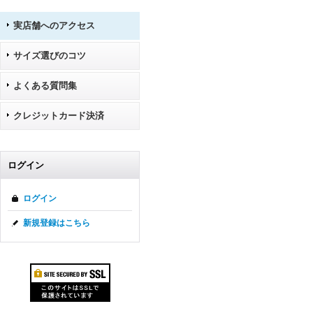
実店舗へのアクセス
サイズ選びのコツ
よくある質問集
クレジットカード決済
ログイン
ログイン
新規登録はこちら