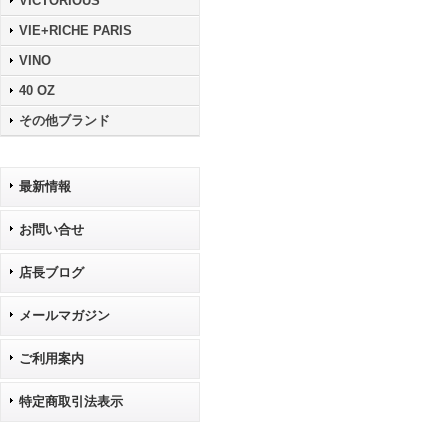
VICTORIOUS
VIE+RICHE PARIS
VINO
40 OZ
その他ブランド
最新情報
お問い合せ
店長ブログ
メールマガジン
ご利用案内
特定商取引法表示