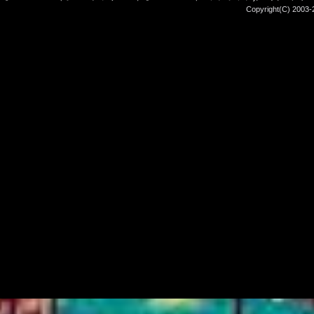
Copyright(C) 2003-2