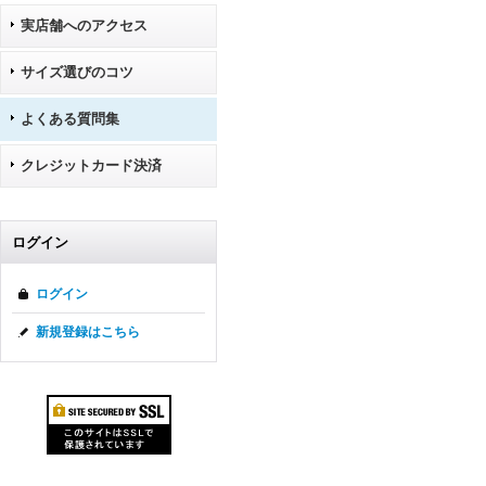
実店舗へのアクセス
サイズ選びのコツ
よくある質問集
クレジットカード決済
ログイン
ログイン
新規登録はこちら