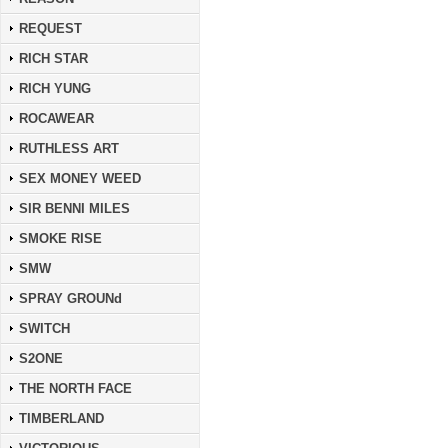
REQUEST
RICH STAR
RICH YUNG
ROCAWEAR
RUTHLESS ART
SEX MONEY WEED
SIR BENNI MILES
SMOKE RISE
SMW
SPRAY GROUNd
SWITCH
S2ONE
THE NORTH FACE
TIMBERLAND