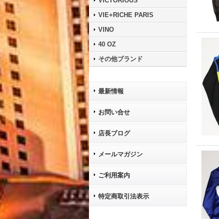
VICTORIOUS
VIE+RICHE PARIS
VINO
40 OZ
その他ブランド
最新情報
お問い合せ
店長ブログ
メールマガジン
ご利用案内
特定商取引法表示