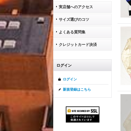
実店舗へのアクセス
サイズ選びのコツ
よくある質問集
クレジットカード決済
ログイン
ログイン
新規登録はこちら