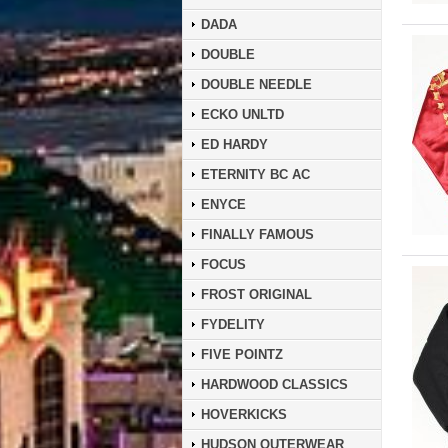
DADA
DOUBLE
DOUBLE NEEDLE
ECKO UNLTD
ED HARDY
ETERNITY BC AC
ENYCE
FINALLY FAMOUS
FOCUS
FROST ORIGINAL
FYDELITY
FIVE POINTZ
HARDWOOD CLASSICS
HOVERKICKS
HUDSON OUTERWEAR