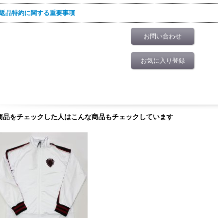
返品特約に関する重要事項
お問い合わせ
お気に入り登録
商品をチェックした人はこんな商品もチェックしています