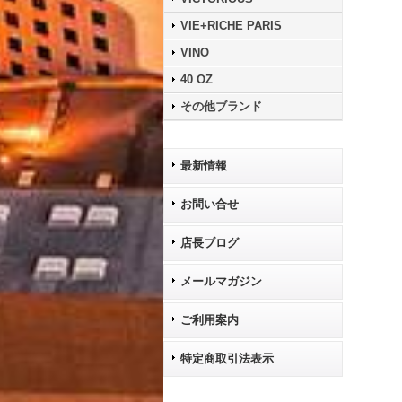
VIE+RICHE PARIS
VINO
40 OZ
その他ブランド
最新情報
お問い合せ
店長ブログ
メールマガジン
ご利用案内
特定商取引法表示