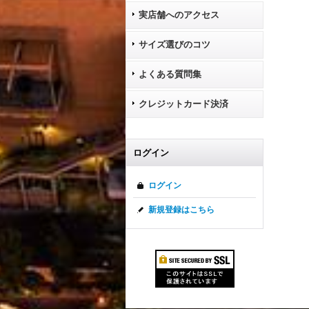
実店舗へのアクセス
サイズ選びのコツ
よくある質問集
クレジットカード決済
ログイン
ログイン
新規登録はこちら