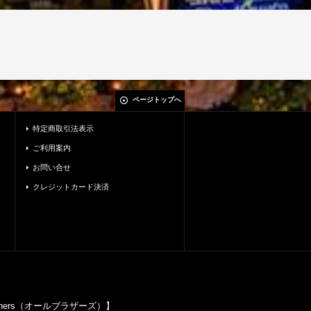
ページトップへ
特定商取引法表示
ご利用案内
お問い合せ
クレジットカード決済
others（オールブラザーズ）】