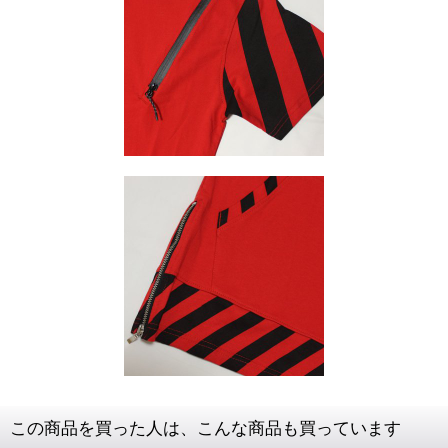
この商品を買った人は、こんな商品も買っています