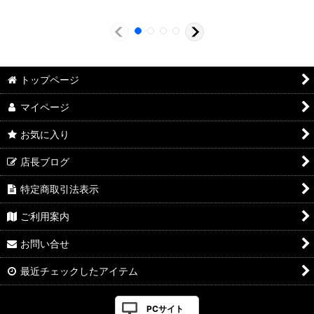
トップページ
マイページ
お気に入り
店長ブログ
特定商取引法表示
ご利用案内
お問い合せ
最近チェックしたアイテム
PCサイト