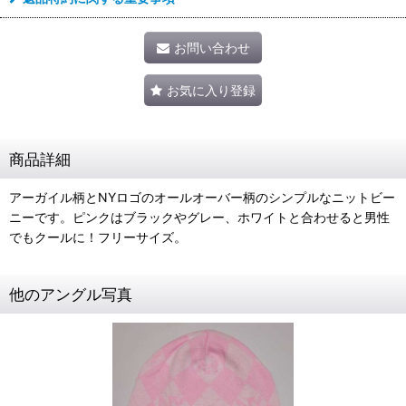
お問い合わせ
お気に入り登録
商品詳細
アーガイル柄とNYロゴのオールオーバー柄のシンプルなニットビー
ニーです。ピンクはブラックやグレー、ホワイトと合わせると男性
でもクールに！フリーサイズ。
他のアングル写真