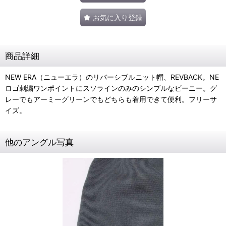
お気に入り登録
商品詳細
NEW ERA（ニューエラ）のリバーシブルニット帽、REVBACK。NE
ロゴ刺繍ワンポイントにスソラインのみのシンプルなビーニー。グ
レーでもアーミーグリーンでもどちらも着用できて便利。フリーサ
イズ。
他のアングル写真