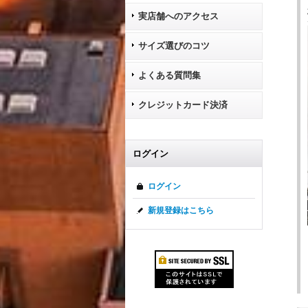
実店舗へのアクセス
サイズ選びのコツ
よくある質問集
クレジットカード決済
ログイン
ログイン
新規登録はこちら