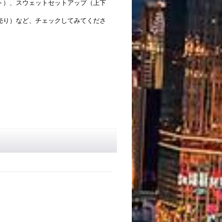
ト）、スウェットセットアップ（上下
売り）など、チェックしてみてくださ