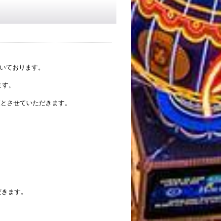
だいております。
ます。
更とさせていただきます。
だきます。