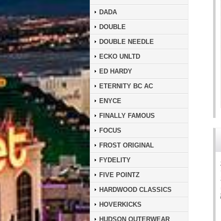
DADA
DOUBLE
DOUBLE NEEDLE
ECKO UNLTD
ED HARDY
ETERNITY BC AC
ENYCE
FINALLY FAMOUS
FOCUS
FROST ORIGINAL
FYDELITY
FIVE POINTZ
HARDWOOD CLASSICS
HOVERKICKS
HUDSON OUTERWEAR